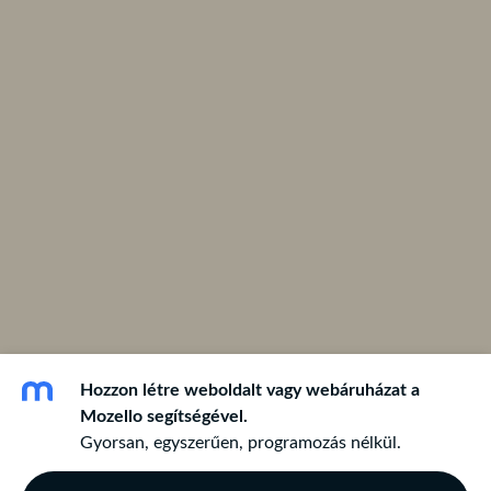
Hozzon létre weboldalt vagy webáruházat a
Mozello segítségével.
Gyorsan, egyszerűen, programozás nélkül.