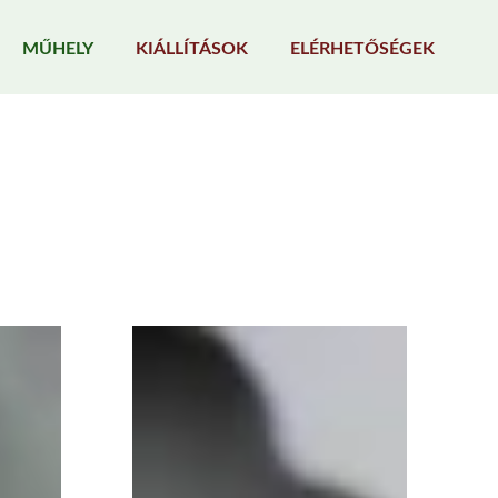
MŰHELY
KIÁLLÍTÁSOK
ELÉRHETŐSÉGEK