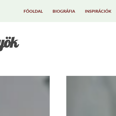
FŐOLDAL
BIOGRÁFIA
INSPIRÁCIÓK
yök